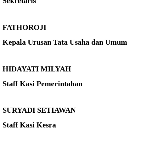
Sekretaris
FATHOROJI
Kepala Urusan Tata Usaha dan Umum
HIDAYATI MILYAH
Staff Kasi Pemerintahan
SURYADI SETIAWAN
Staff Kasi Kesra