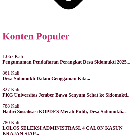
Konten Populer
1.067 Kali
Pengumuman Pendaftaran Perangkat Desa Sidomukti 2025...
861 Kali
Desa Sidomukti Dalam Genggaman Kita...
827 Kali
FKG Universitas Jember Bawa Senyum Sehat ke Sidomukti...
788 Kali
Hadiri Sosialisasi KOPDES Merah Putih, Desa Sidomukti...
780 Kali
LOLOS SELEKSI ADMINISTRASI, 4 CALON KASUN
KRAJAN SIAP...