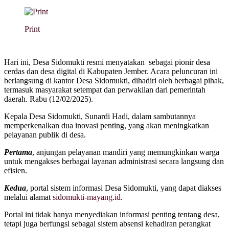
Print
Hari ini, Desa Sidomukti resmi menyatakan sebagai pionir desa
cerdas dan desa digital di Kabupaten Jember. Acara peluncuran ini
berlangsung di kantor Desa Sidomukti, dihadiri oleh berbagai pihak,
termasuk masyarakat setempat dan perwakilan dari pemerintah
daerah. Rabu (12/02/2025).
Kepala Desa Sidomukti, Sunardi Hadi, dalam sambutannya
memperkenalkan dua inovasi penting, yang akan meningkatkan
pelayanan publik di desa.
Pertama
, anjungan pelayanan mandiri yang memungkinkan warga
untuk mengakses berbagai layanan administrasi secara langsung dan
efisien.
Kedua
, portal sistem informasi Desa Sidomukti, yang dapat diakses
melalui alamat
sidomukti-mayang.id
.
Portal ini tidak hanya menyediakan informasi penting tentang desa,
tetapi juga berfungsi sebagai sistem absensi kehadiran perangkat