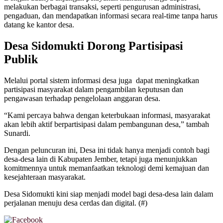
melakukan berbagai transaksi, seperti pengurusan administrasi,
pengaduan, dan mendapatkan informasi secara real-time tanpa harus
datang ke kantor desa.
Desa Sidomukti Dorong Partisipasi
Publik
Melalui portal sistem informasi desa juga dapat meningkatkan
partisipasi masyarakat dalam pengambilan keputusan dan
pengawasan terhadap pengelolaan anggaran desa.
“Kami percaya bahwa dengan keterbukaan informasi, masyarakat
akan lebih aktif berpartisipasi dalam pembangunan desa,” tambah
Sunardi.
Dengan peluncuran ini, Desa ini tidak hanya menjadi contoh bagi
desa-desa lain di Kabupaten Jember, tetapi juga menunjukkan
komitmennya untuk memanfaatkan teknologi demi kemajuan dan
kesejahteraan masyarakat.
Desa Sidomukti kini siap menjadi model bagi desa-desa lain dalam
perjalanan menuju desa cerdas dan digital. (#)