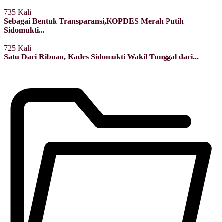
735 Kali
Sebagai Bentuk Transparansi,KOPDES Merah Putih
Sidomukti...
725 Kali
Satu Dari Ribuan, Kades Sidomukti Wakil Tunggal dari...