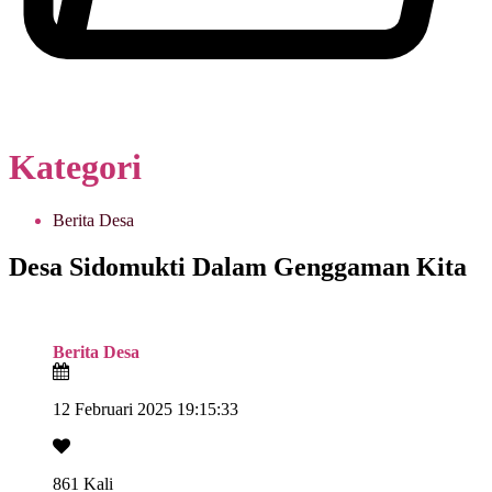
Kategori
Berita Desa
Desa Sidomukti Dalam Genggaman Kita
Berita Desa
12 Februari 2025 19:15:33
861 Kali