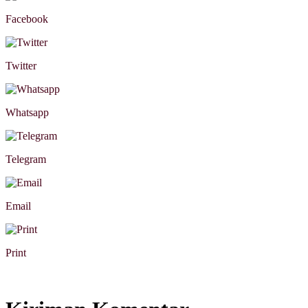
Facebook
Twitter
Whatsapp
Telegram
Email
Print