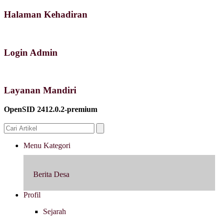
Halaman Kehadiran
Login Admin
Layanan Mandiri
OpenSID 2412.0.2-premium
Menu Kategori
Berita Desa
Profil
Sejarah