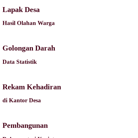
Lapak Desa
Hasil Olahan Warga
Golongan Darah
Data Statistik
Rekam Kehadiran
di Kantor Desa
Pembangunan