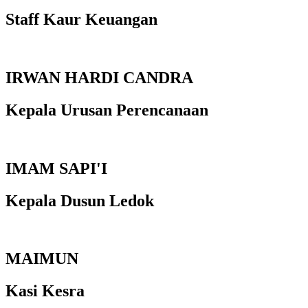
Staff Kaur Keuangan
IRWAN HARDI CANDRA
Kepala Urusan Perencanaan
IMAM SAPI'I
Kepala Dusun Ledok
MAIMUN
Kasi Kesra