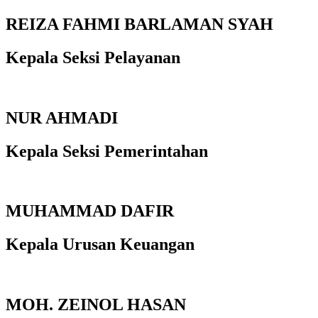
REIZA FAHMI BARLAMAN SYAH
Kepala Seksi Pelayanan
NUR AHMADI
Kepala Seksi Pemerintahan
MUHAMMAD DAFIR
Kepala Urusan Keuangan
MOH. ZEINOL HASAN