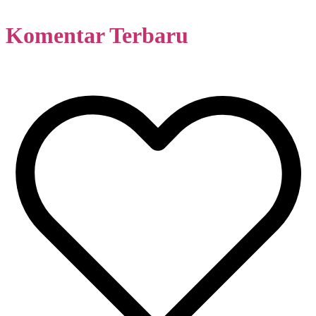
Komentar Terbaru