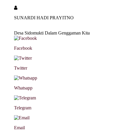
SUNARDI HADI PRAYITNO
Desa Sidomukti Dalam Genggaman Kita
Facebook
Twitter
Whatsapp
Telegram
Email